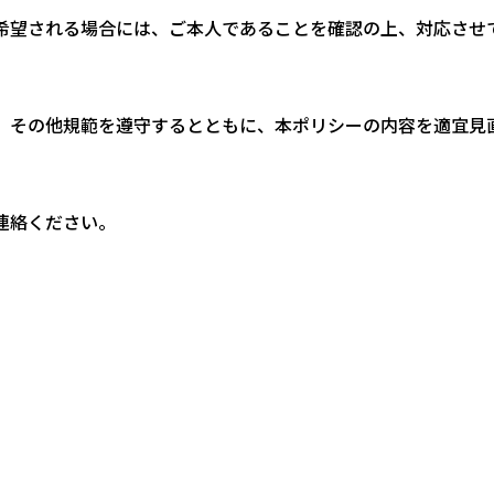
希望される場合には、ご本人であることを確認の上、対応させ
、その他規範を遵守するとともに、本ポリシーの内容を適宜見
連絡ください。