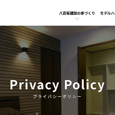
八百坂建設の家づくり
モデルハ
Privacy Policy
プライバシーポリシー