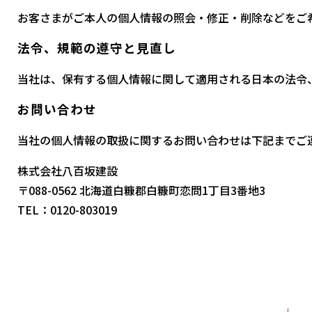
お客さまがご本人の個人情報の照会・修正・削除などをご
法令、規範の遵守と見直し
当社は、保有する個人情報に関して適用される日本の法令
お問い合わせ
当社の個人情報の取扱に関するお問い合わせは下記までご
株式会社八百坂建設
〒088-0562 北海道白糠郡白糠町恋問1丁目3番地3
TEL：0120-803019