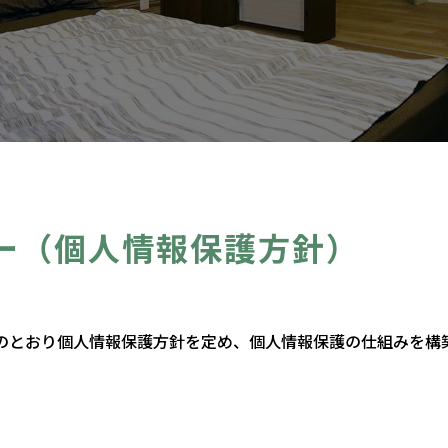
ー（個人情報保護方針）
のとおり個人情報保護方針を定め、個人情報保護の仕組みを構