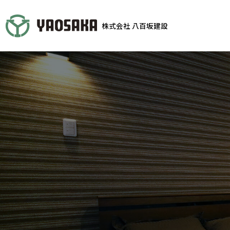
株式会社 八百坂建設