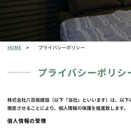
HOME
プライバシーポリシー
プライバシーポリシ
株式会社八百坂建設（以下「当社」といいます）は、以下
徹底させることにより、個人情報の保護を推進致します。
個人情報の管理