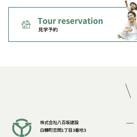
株式会社八百坂建設
白糠町恋問1丁目3番地3