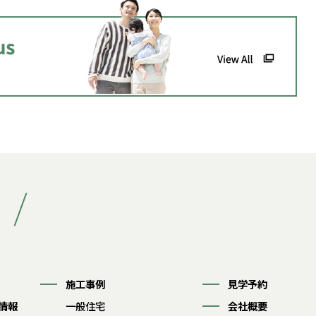
施工事例
見学予約
情報
一般住宅
会社概要