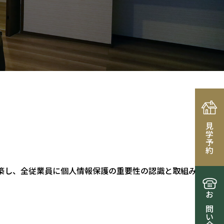
見学予約
築し、全従業員に個人情報保護の重要性の認識と取組みを
お問い合わせ