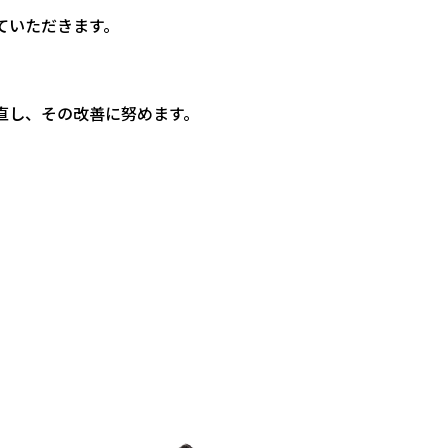
ていただきます。
直し、その改善に努めます。