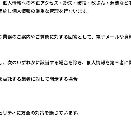
、個人情報への不正アクセス・紛失・破損・改ざん・漏洩など
実施し個人情報の厳重な管理を行ないます。
や業務のご案内やご質問に対する回答として、電子メールや資
し、次のいずれかに該当する場合を除き、個人情報を第三者に
を委託する業者に対して開示する場合
ュリティに万全の対策を講じています。