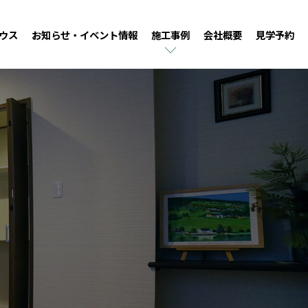
ウス
お知らせ・イベント情報
施工事例
会社概要
見学予約