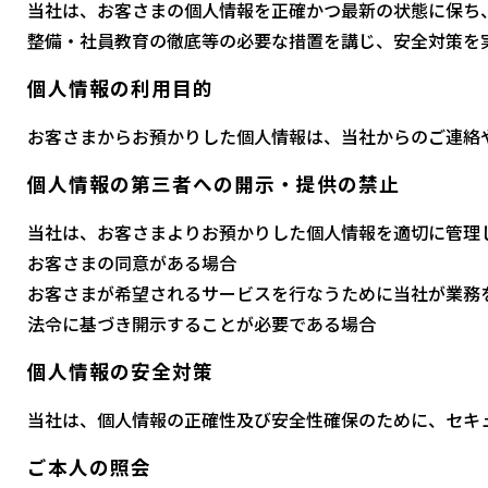
当社は、お客さまの個人情報を正確かつ最新の状態に保ち
整備・社員教育の徹底等の必要な措置を講じ、安全対策を
個人情報の利用目的
お客さまからお預かりした個人情報は、当社からのご連絡
個人情報の第三者への開示・提供の禁止
当社は、お客さまよりお預かりした個人情報を適切に管理
お客さまの同意がある場合
お客さまが希望されるサービスを行なうために当社が業務
法令に基づき開示することが必要である場合
個人情報の安全対策
当社は、個人情報の正確性及び安全性確保のために、セキ
ご本人の照会