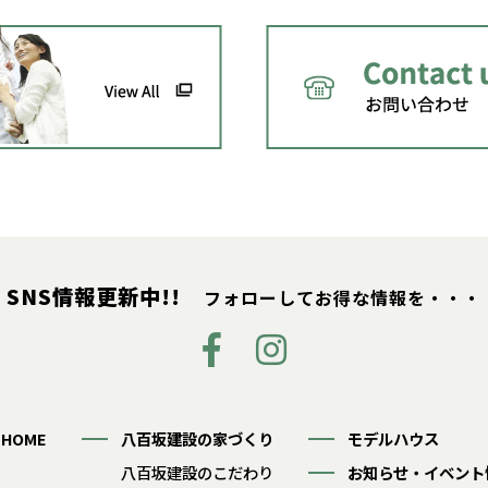
SNS情報更新中!!
フォローしてお得な情報を・・・
HOME
八百坂建設の家づくり
モデルハウス
八百坂建設のこだわり
お知らせ・イベント