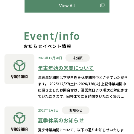
View All
Event/info
お知らせイベント情報
2025年12月20日
未分類
年末年始の営業について
年末年始期間は下記日程を休業期間中とさせていただき
ます。 2025/12/27(土)〜2026/1/6(火) 上記休業期間中
に頂きましたお問合せは、翌営業日より順次ご対応させ
ていただきます。回答までにお時間をいただく場合 ...
2025年8月8日
お知らせ
夏季休業のお知らせ
夏季休業期間について、以下の通りお知らせいたしま