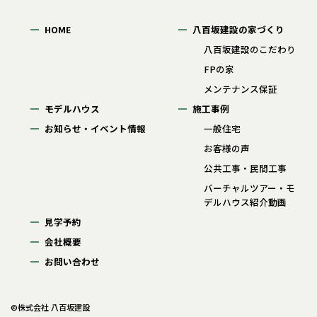
HOME
八百坂建設の家づくり
八百坂建設のこだわり
FPの家
メンテナンス保証
モデルハウス
施工事例
お知らせ・イベント情報
一般住宅
お客様の声
公共工事・民間工事
バーチャルツアー・モ
デルハウス紹介動画
見学予約
会社概要
お問い合わせ
©株式会社 八百坂建設