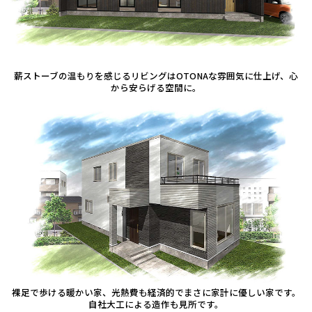
薪ストーブの温もりを感じるリビングはOTONAな雰囲気に仕上げ、心
から安らげる空間に。
裸足で歩ける暖かい家、光熱費も経済的でまさに家計に優しい家です。
自社大工による造作も見所です。