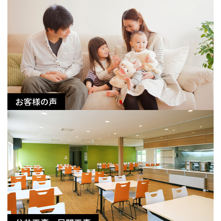
お客様の声