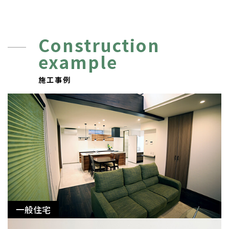
Construction
example
施工事例
一般住宅