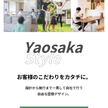
お客様のこだわりをカタチに。
設計から施行まで一貫して自社で行う
自由な空間デザイン。