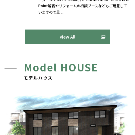
Point解説やリフォームの相談ブースなどもご用意して
いますので是 ...
View All
Model HOUSE
モデルハウス