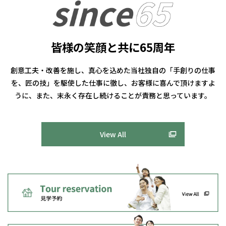
皆様の笑顔と共に65周年
創意工夫・改善を施し、真心を込めた当社独自の「手創りの仕事
を、匠の技」を駆使した仕事に徹し、お客様に喜んで頂けますよ
うに、また、末永く存在し続けることが責務と思っています。
View All